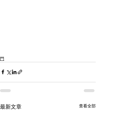
門
查看全部
最新文章