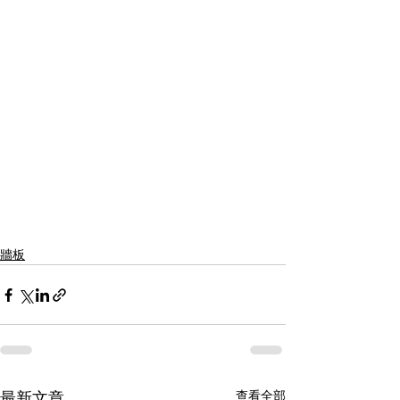
牆板
查看全部
最新文章