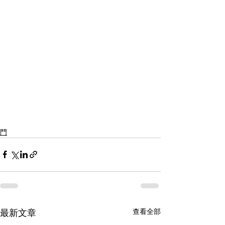
門
查看全部
最新文章