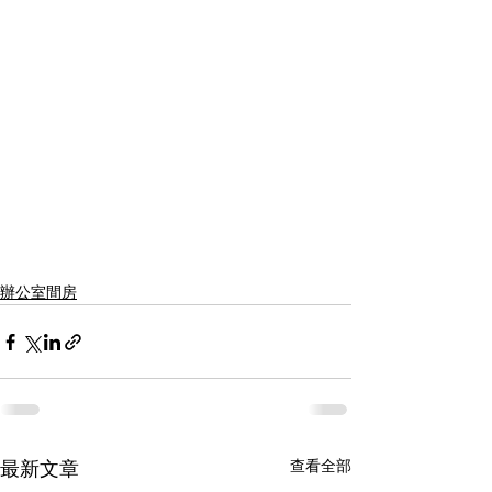
辦公室間房
查看全部
最新文章