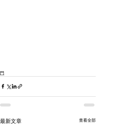
門
查看全部
最新文章