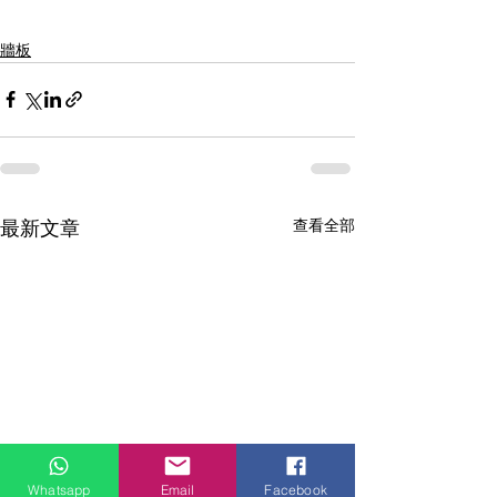
牆板
查看全部
最新文章
Whatsapp
Email
Facebook