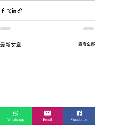
查看全部
最新文章
Whatsapp
Email
Facebook