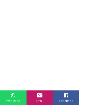
Whatsapp
Email
Facebook