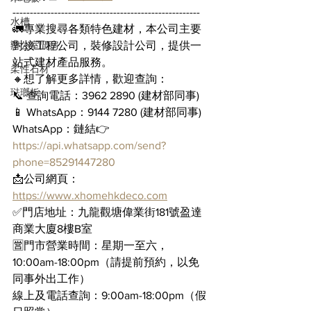
------------------------------------------------------
水槽
🚛專業搜尋各類特色建材，本公司主要
辦公室間房
對接工程公司，裝修設計公司，提供一
站式建材產品服務。
柔性石材
🔸想了解更多詳情，歡迎查詢：
琺瑯板
📞 查詢電話：3962 2890 (建材部同事)
📱 WhatsApp：9144 7280 (建材部同事)
WhatsApp：鏈結👉 
https://api.whatsapp.com/send?
phone=85291447280
📩公司網頁：
https://www.xhomehkdeco.com
✅門店地址：九龍觀塘偉業街181號盈達
商業大廈8樓B室
🈺門市營業時間：星期一至六，
10:00am-18:00pm（請提前預約，以免
同事外出工作）
線上及電話查詢：9:00am-18:00pm（假