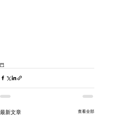
門
查看全部
最新文章