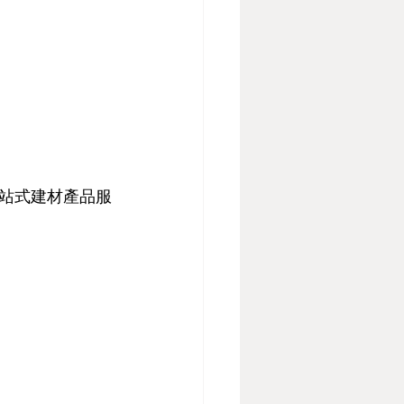
一站式建材產品服