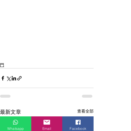
門
查看全部
最新文章
Whatsapp
Email
Facebook