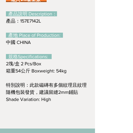
產品說明 Description：
產品：157E7142L
產地 Place of Production:
中國 CHINA
規格Specifications:
2塊/盒 2 Pcs/Box
箱重54公斤 Boxweight: 54kg
特別說明：此款磁磚有多個紋理且紋理
隨機包裝發貨，建議留縫2mm鋪貼
Shade Variation: High