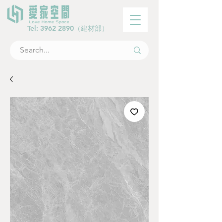
Tel:
3962 2890
（建材部）