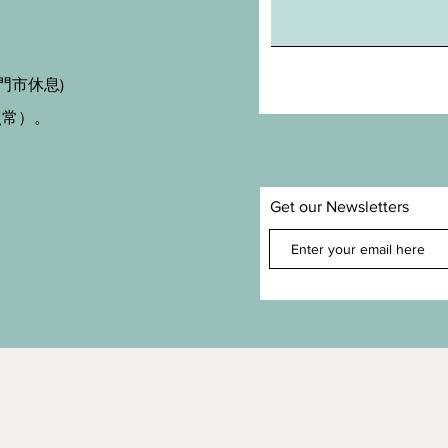
門市休息)
照常）。
Get our Newsletters