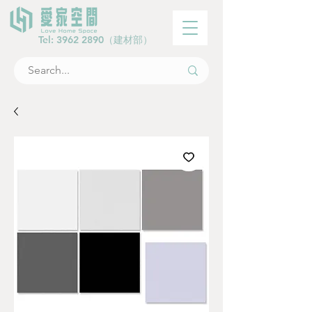
Tel:
3962 2890
（建材部）