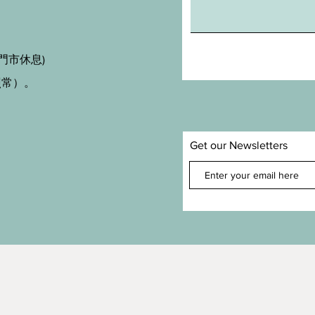
門市休息)
照常）。
Get our Newsletters