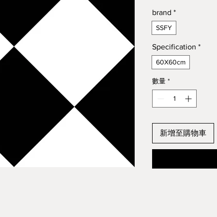
brand
*
SSFY
Specification
*
60X60cm
數量
*
新增至購物車