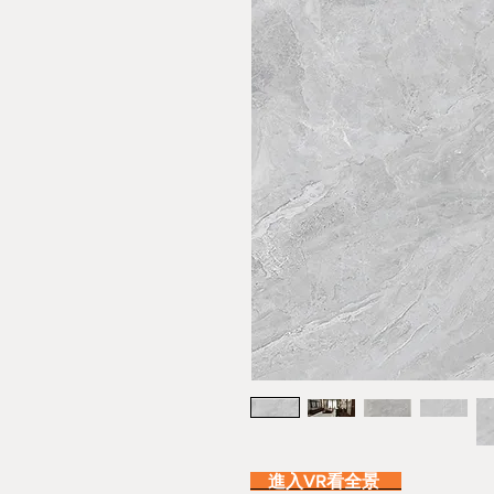
進入VR看全景