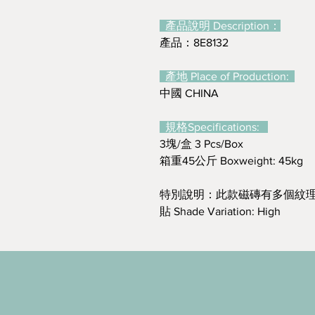
產品說明 Description：
產品：8E8132
產地 Place of Production:
中國 CHINA
規格Specifications:
3塊/盒 3 Pcs/Box
箱重45公斤 Boxweight: 45kg
特別說明：此款磁磚有多個紋理
貼 Shade Variation: High