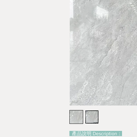
產品說明 Description：