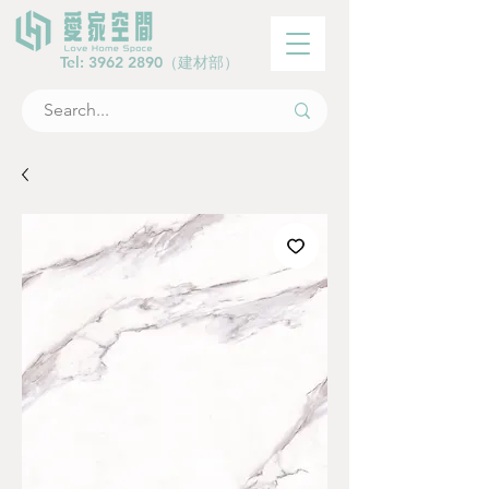
Tel:
3962 2890
（建材部）