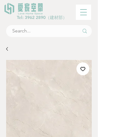
Tel:
3962 2890
（建材部）