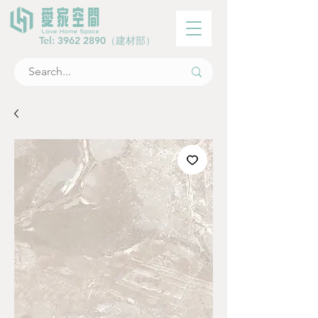
Tel:
3962 2890
（建材部）