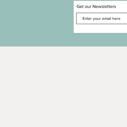
Get our Newsletters