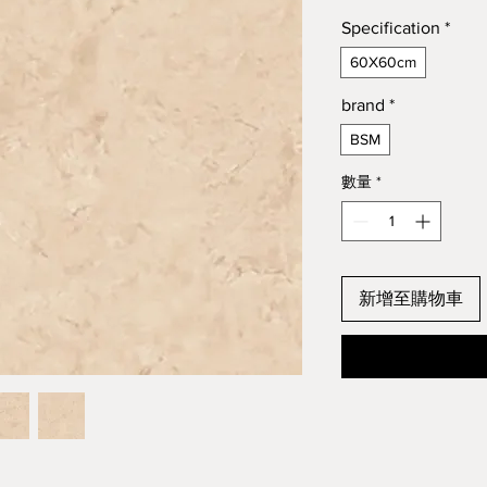
Specification
*
60X60cm
brand
*
BSM
數量
*
新增至購物車