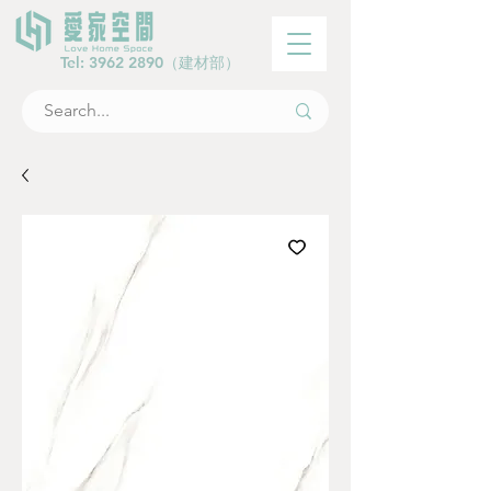
Tel:
3962 2890
（建材部）