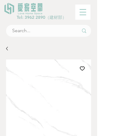
Tel:
3962 2890
（建材部）