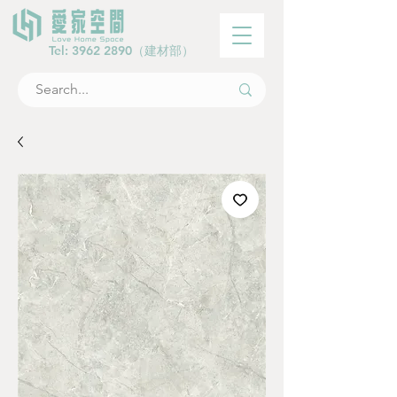
Tel:
3962 2890
（建材部）