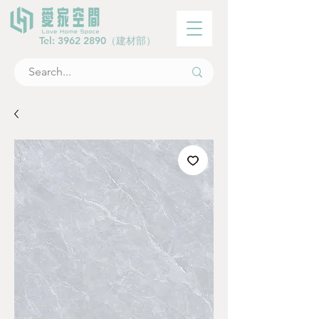
Tel:
3962 2890
（建材部）