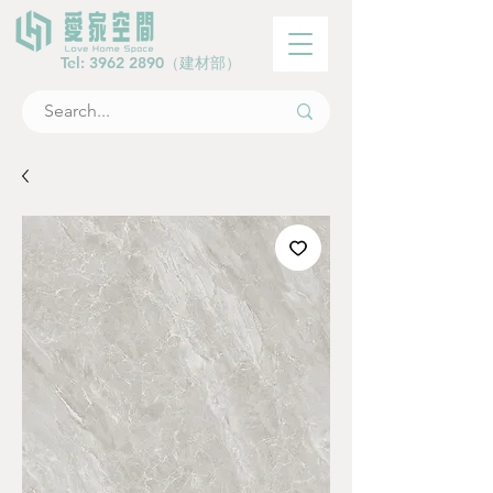
Tel:
3962 2890
（建材部）