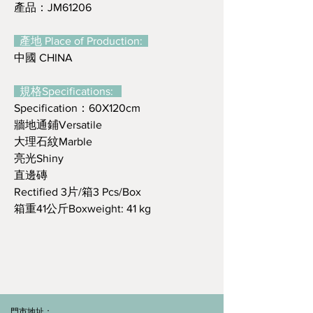
產品：JM61206
產地 Place of Production:
中國 CHINA
規格Specifications:
Specification：60X120cm
牆地通鋪Versatile
大理石紋Marble
亮光Shiny
直邊磚
Rectified 3片/箱3 Pcs/Box
箱重41公斤Boxweight: 41 kg
門市地址：