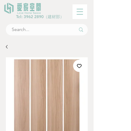
Tel:
3962 2890
（建材部）