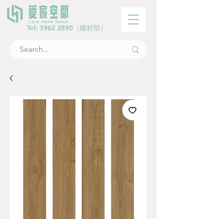
Tel:
3962 2890
（建材部）