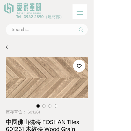
Tel:
3962 2890
（建材部）
庫存單位： 601261
中國佛山磁磚 FOSHAN Tiles
601261 木紋磚 Wood Grain