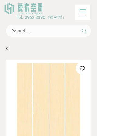
Tel:
3962 2890
（建材部）