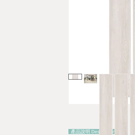
產品說明 Description：