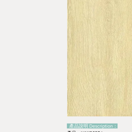
產品說明 Description：