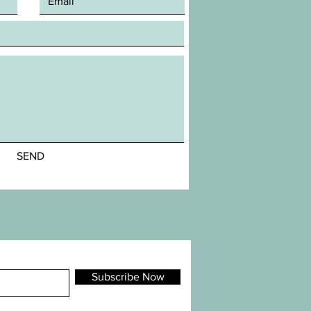
SEND
Subscribe Now