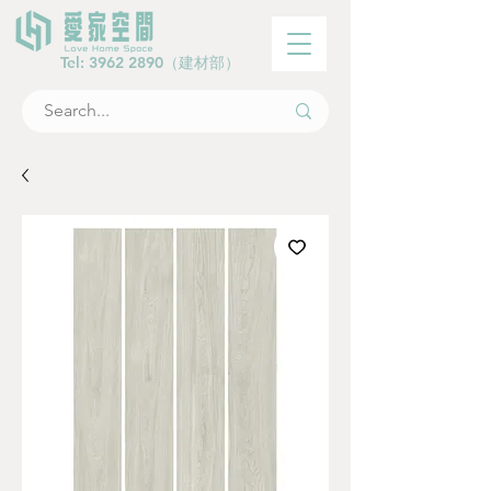
Tel:
3962 2890
（建材部）