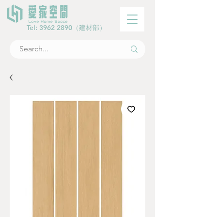
Tel:
3962 2890
（建材部）