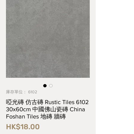
庫存單位： 6102
啞光磚 仿古磚 Rustic Tiles 6102
30x60cm 中國佛山瓷磚 China
Foshan Tiles 地磚 牆磚
價
HK$18.00