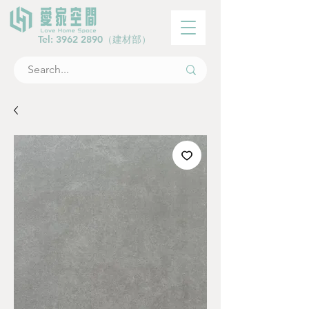
Tel:
3962 2890
（建材部）