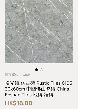
庫存單位： 6105
啞光磚 仿古磚 Rustic Tiles 6105
30x60cm 中國佛山瓷磚 China
Foshan Tiles 地磚 牆磚
價
HK$18.00