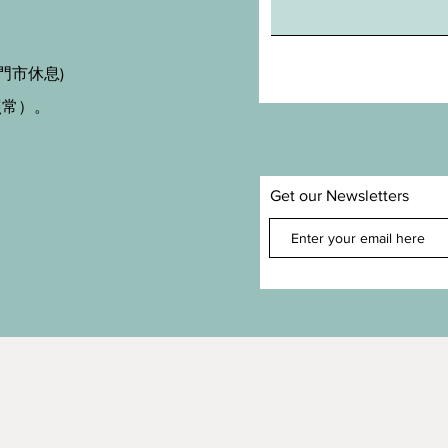
門市休息)
照常）。
Get our Newsletters