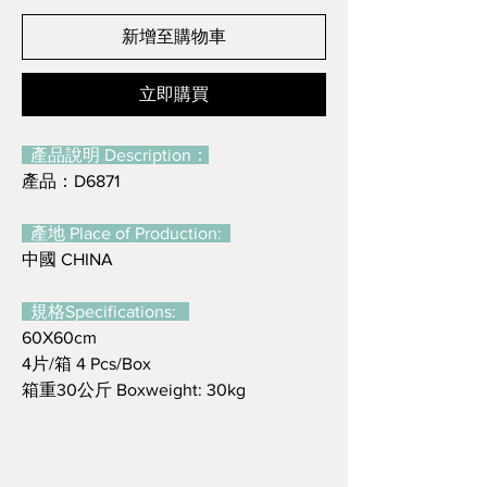
新增至購物車
立即購買
產品說明 Description：
產品：D6871
產地 Place of Production:
中國 CHINA
規格Specifications:
60X60cm
4片/箱 4 Pcs/Box
箱重30公斤 Boxweight: 30kg