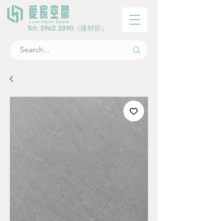
Tel:
3962 2890
（建材部）