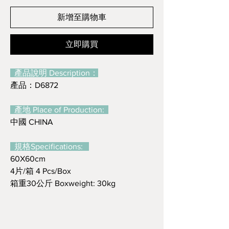
新增至購物車
立即購買
產品說明 Description：
產品：D6872
產地 Place of Production:
中國 CHINA
規格Specifications:
60X60cm
4片/箱 4 Pcs/Box
箱重30公斤 Boxweight: 30kg