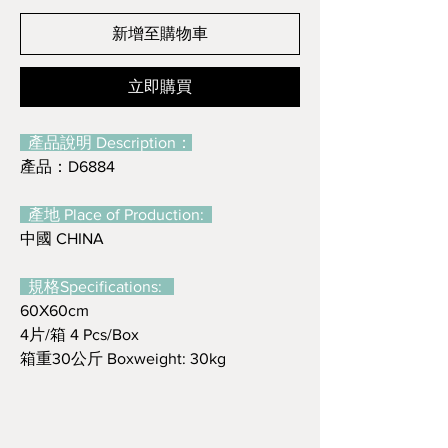
新增至購物車
立即購買
產品說明 Description：
產品：D6884
產地 Place of Production:
中國 CHINA
規格Specifications:
60X60cm
4片/箱 4 Pcs/Box
箱重30公斤 Boxweight: 30kg