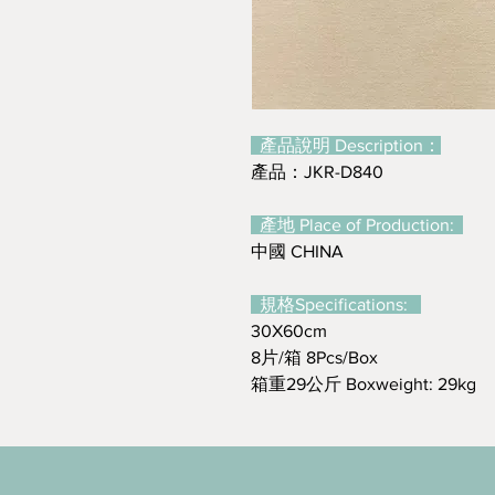
產品說明 Description：
產品：JKR-D840
產地 Place of Production:
中國 CHINA
規格Specifications:
30X60cm
8片/箱 8Pcs/Box
箱重29公斤 Boxweight: 29kg