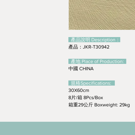
產品說明 Description：
產品：JKR-T30942
產地 Place of Production:
中國 CHINA
規格Specifications:
30X60cm
8片/箱 8Pcs/Box
箱重29公斤 Boxweight: 29kg