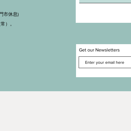
門市休息)
照常）。
Get our Newsletters