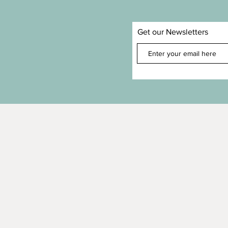
Get our Newsletters