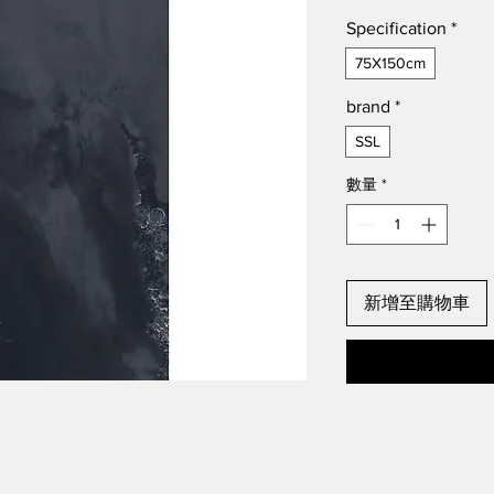
Specification
*
75X150cm
brand
*
SSL
數量
*
新增至購物車