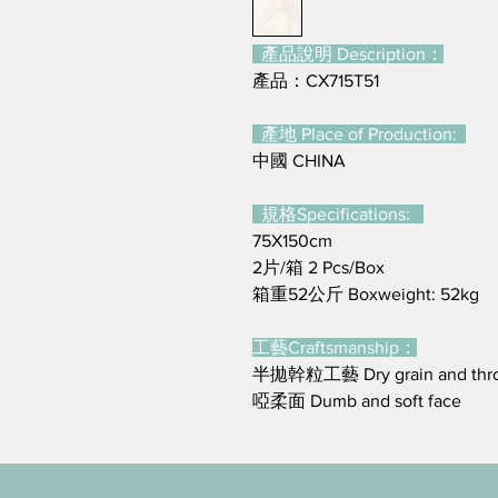
產品說明 Description：
產品：CX715T51
產地 Place of Production:
中國 CHINA
規格Specifications:
75X150cm
2片/箱 2 Pcs/Box
箱重52公斤 Boxweight: 52kg
工藝Craftsmanship：
半拋幹粒工藝 Dry grain and thr
啞柔面 Dumb and soft face