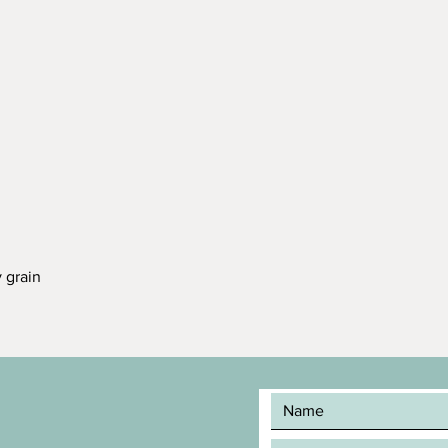
grain