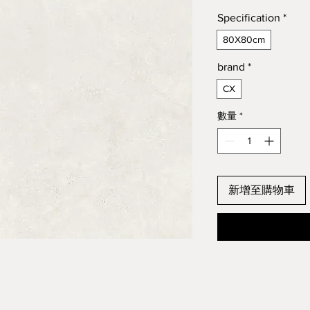
Specification
*
80X80cm
brand
*
CX
數量
*
新增至購物車