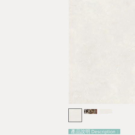
產品說明 Description：