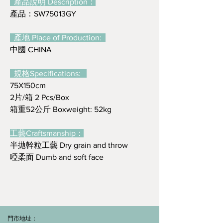
產品說明 Description：
產品：SW75013GY
產地 Place of Production:
中國 CHINA
規格Specifications:
75X150cm
2片/箱 2 Pcs/Box
箱重52公斤 Boxweight: 52kg
工藝Craftsmanship：
半拋幹粒工藝 Dry grain and throw
啞柔面 Dumb and soft face
門市地址：