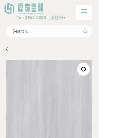
Tel:
3962 2890
（建材部）