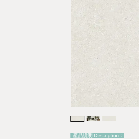
產品說明 Description：