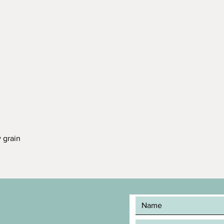
grain