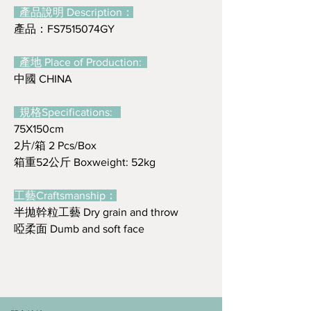
產品說明 Description：
產品：FS7515074GY
產地 Place of Production:
中國 CHINA
規格Specifications:
75X150cm
2片/箱 2 Pcs/Box
箱重52公斤 Boxweight: 52kg
工藝Craftsmanship：
半拋幹粒工藝 Dry grain and throw
啞柔面 Dumb and soft face