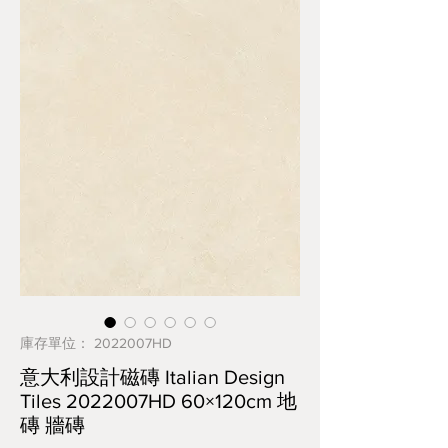
庫存單位： 2022007HD
意大利設計磁磚 Italian Design
Tiles 2022007HD 60×120cm 地
磚 牆磚