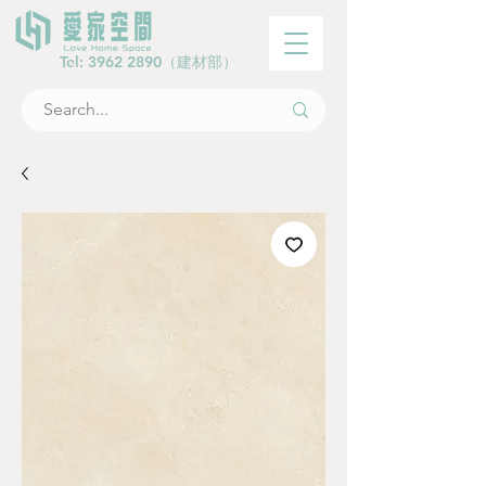
Tel:
3962 2890
（建材部）